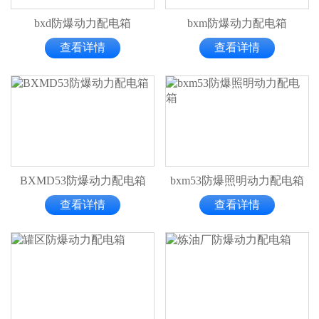
bxd防爆动力配电箱
bxm防爆动力配电箱
查看详情
查看详情
BXMD53防爆动力配电箱
bxm53防爆照明动力配电箱
查看详情
查看详情