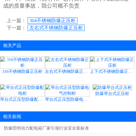
成的质量事故，我公司概不负责
上一篇：
304不锈钢防爆正压柜
下一篇：
左右式不锈钢防爆正压柜
相关产品
316不锈钢防爆正压柜
左右式不锈钢防爆正压柜
上下式不锈钢防爆正压柜
防爆琴台式正压柜
琴台式正压型防爆配电柜
琴台式正压型防爆电气控制柜
相关新闻
防爆照明动力配电箱厂家引领行业安全新标准