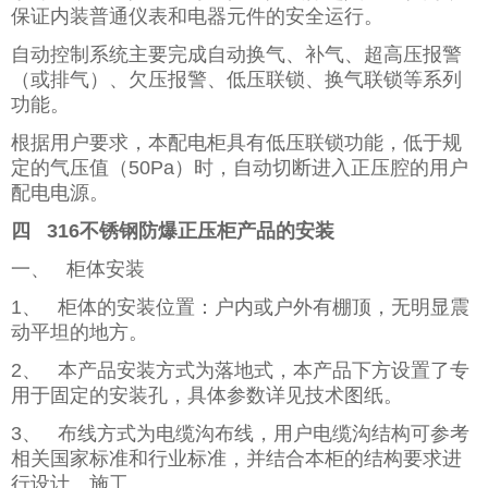
保证内装普通仪表和电器元件的安全运行。
自动控制系统主要完成自动换气、补气、超高压报警
（或排气）、欠压报警、低压联锁、换气联锁等系列
功能。
根据用户要求，本配电柜具有低压联锁功能，低于规
定的气压值（50Pa）时，自动切断进入正压腔的用户
配电电源。
四 316不锈钢防爆正压柜产品的安装
一、 柜体安装
1、 柜体的安装位置：户内或户外有棚顶，无明显震
动平坦的地方。
2、 本产品安装方式为落地式，本产品下方设置了专
用于固定的安装孔，具体参数详见技术图纸。
3、 布线方式为电缆沟布线，用户电缆沟结构可参考
相关国家标准和行业标准，并结合本柜的结构要求进
行设计、施工。