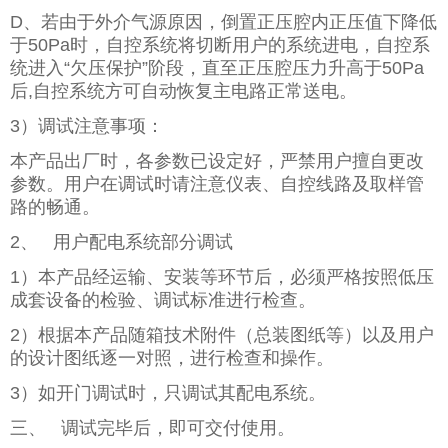
D、若由于外介气源原因，倒置正压腔内正压值下降低
于50Pa时，自控系统将切断用户的系统进电，自控系
统进入“欠压保护”阶段，直至正压腔压力升高于50Pa
后,自控系统方可自动恢复主电路正常送电。
3）调试注意事项：
本产品出厂时，各参数已设定好，严禁用户擅自更改
参数。用户在调试时请注意仪表、自控线路及取样管
路的畅通。
2、 用户配电系统部分调试
1）本产品经运输、安装等环节后，必须严格按照低压
成套设备的检验、调试标准进行检查。
2）根据本产品随箱技术附件（总装图纸等）以及用户
的设计图纸逐一对照，进行检查和操作。
3）如开门调试时，只调试其配电系统。
三、 调试完毕后，即可交付使用。