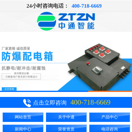
24小时咨询电话：
400-718-6669
400-718-6669
点击立即咨询
网站首页
关于中通
产品中心
新闻中心
荣誉资质
电话咨询