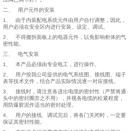
二、 用户元件的安装
1、 由于内装配电系统元件由用户自行调整，因此，
用户必须在安全区内进行安装、设定、调试。
2、 不得撤拆面板上的电器元件，以免影响柜体的气
密性能。
三、 电气安装
1、 本产品必须由专业电工，进行操作。
2、 用户按我公司提供的电气系统图、接线图、端子
表等技术文件，结合产品实际情况逐一对应接线。
3、 接线时，请注意各进出电缆的密封性（严禁将通
头中的密封圈弃之不用），并视各电缆的松紧程度，
用防爆胶泥作适当的密封处理。
4、 用户的接线、调试完后，将各门关闭时，一定要
保证其密封性能。