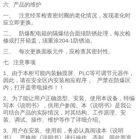
六 产品的维护
一、 注意经常检查密封圈的老化情况，发现老化时
应立即更换。
二、 防爆配电箱的隔爆结合面须防锈处理，每次检
修或打开箱盖，须重涂204-1防锈油。
三、 每次更换面板元件，应检查其密封性。
七 注意事项
1、由于本柜可能内装触摸屏、PLC等可调节元器件，
因此，请在安全区内安装相应程序， 严禁在防爆区
内，打开盖带电操作！！
2、为了能让用户正确选型、安装、使用本设备，特编
写本《说明书》，供用户参阅。本《说明书》是我公
司结合产品的实际情况，对其结构、工作原理、安
装、调试、操作、维护等作了详细介绍。
3、用户在安装、使用前，务必认真阅读本《说明
书》，严格按《说明书》进行操作，否则，因此而造